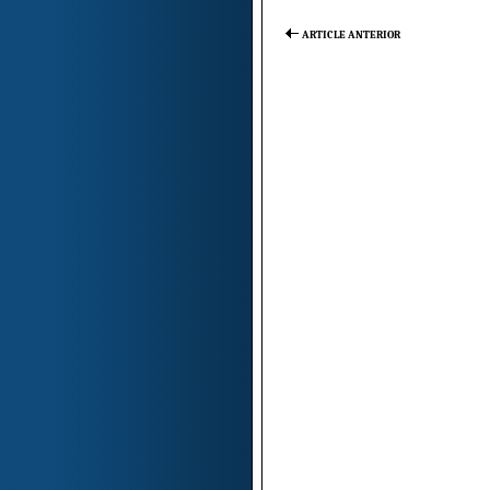
ARTICLE ANTERIOR